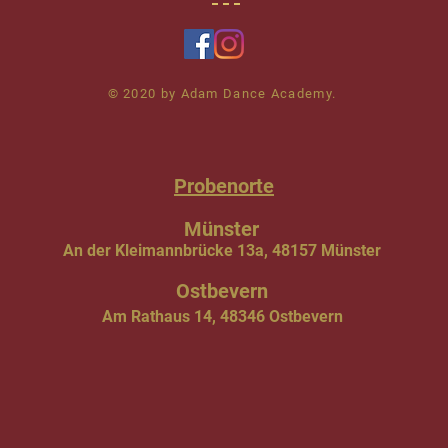
​© 2020 by Adam Dance Academy.
Probenorte
Münster
An der Kleimannbrücke 13a, 48157 Münster
Ostbevern
Am Rathaus 14, 48346 Ostbevern