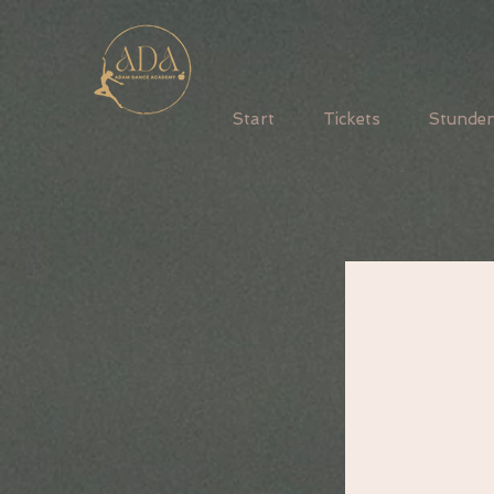
Start
Tickets
Stunde