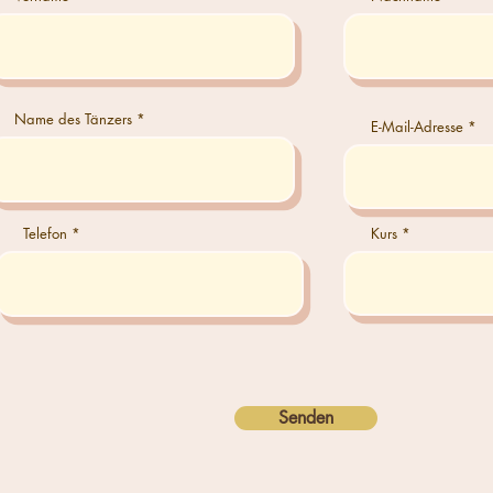
Name des Tänzers
E-Mail-Adresse
Telefon
Kurs
Senden