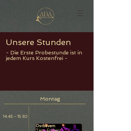
Unsere Stunden
- Die Erste Probestunde ist in
jedem Kurs Kostenfrei -
Montag
14:45 - 15:30
Ostbevern
Tänz. Früherz.