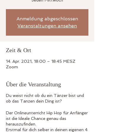
Jeden Mittwoch
Anmeldung abgeschlossen
Veranstaltungen ansehen
Zeit & Ort
14. Apr. 2021, 18:00 – 18:45 MESZ
Zoom
Über die Veranstaltung
Du weist nicht ob du ein Tänzer bist und
ob das Tanzen dein Ding ist?
Der Onlineunterricht Hip Hop für Anfänger
ist die Ideale Chance genau das
herauszufinden.
Erstmal für dich selber in deinen eigenen 4