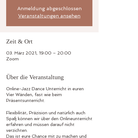
Anmeldung abgeschlossen
Veranstaltungen ansehen
Zeit & Ort
03. März 2021, 19:00 – 20:00
Zoom
Über die Veranstaltung
Online-Jazz Dance Unterricht in euren
Vier Wänden, fast wie beim
Präsentsunterricht.
Flexibilität, Präzision und natürlich auch
Spaß können wir über den Onlineunterricht
erfahren und müssen darauf nicht
verzichten.
Das ist eure Chance mit zu machen und